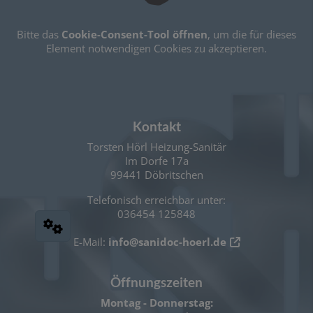
Bitte das
Cookie-Consent-Tool öffnen
, um die für dieses
Element notwendigen Cookies zu akzeptieren.
Footer - Kontaktdaten und Öffnungszeiten
Kontakt
Torsten Hörl Heizung-Sanitär
Im Dorfe 17a
99441 Döbritschen
Telefonisch erreichbar unter:
036454 125848
E-Mail:
info@sanidoc-hoerl.de
Öffnungszeiten
Montag - Donnerstag: